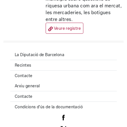
riquesa urbana com ara el mercat,
les mercaderies, les botigues
entre altres.
Veure registre
La Diputació de Barcelona
Recintes
Contacte
Arxiu general
Contacte
Condicions d'ús de la documentació