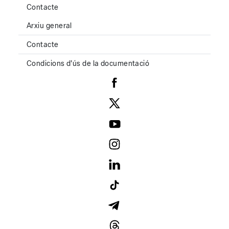
Contacte
Arxiu general
Contacte
Condicions d'ús de la documentació