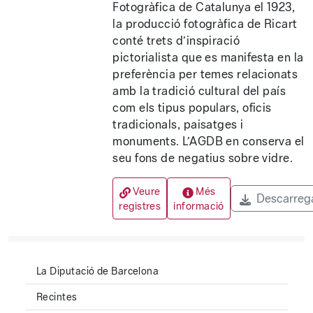
Fotogràfica de Catalunya el 1923,
la producció fotogràfica de Ricart
conté trets d’inspiració
pictorialista que es manifesta en la
preferència per temes relacionats
amb la tradició cultural del país
com els tipus populars, oficis
tradicionals, paisatges i
monuments. L’AGDB en conserva el
seu fons de negatius sobre vidre.
Veure
Més
Descarreg
registres
informació
La Diputació de Barcelona
Recintes