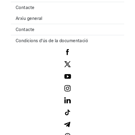
Contacte
Arxiu general
Contacte
Condicions d'ús de la documentació