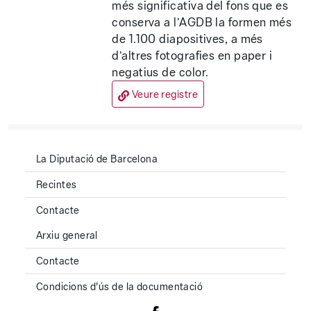
més significativa del fons que es
conserva a l’AGDB la formen més
de 1.100 diapositives, a més
d’altres fotografies en paper i
negatius de color.
Veure registre
La Diputació de Barcelona
Recintes
Contacte
Arxiu general
Contacte
Condicions d'ús de la documentació